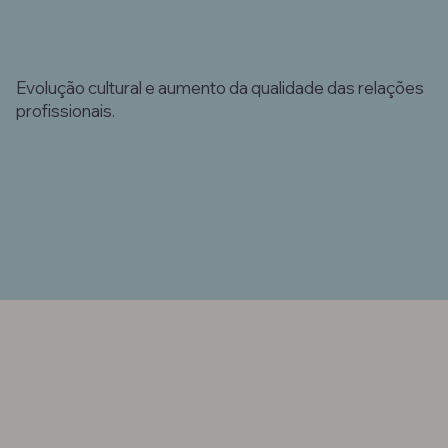
Evolução cultural e aumento da qualidade das relações
profissionais.