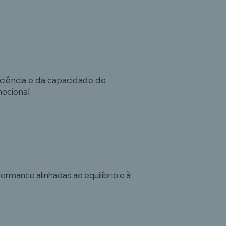
ciência e da capacidade de
ocional.
ormance alinhadas ao equilíbrio e à