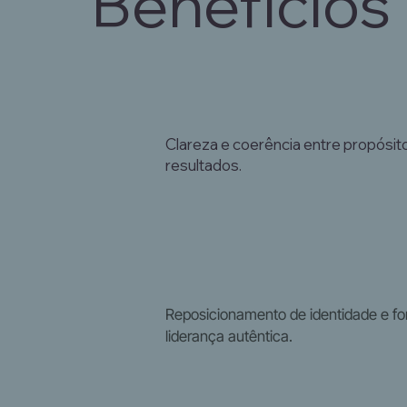
Benefícios
Clareza e coerência entre propósit
resultados.
Reposicionamento de identidade e fo
liderança autêntica.