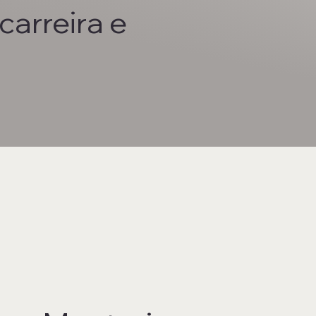
carreira e