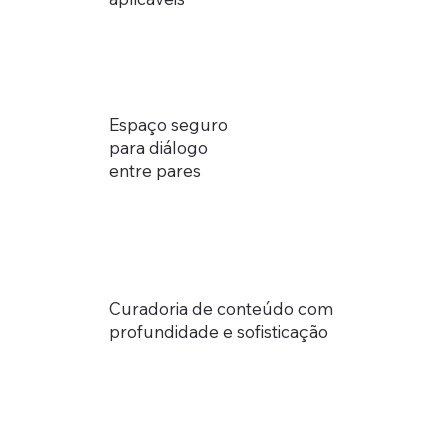
Espaço seguro
para diálogo
entre pares
Curadoria de conteúdo com
profundidade e sofisticação