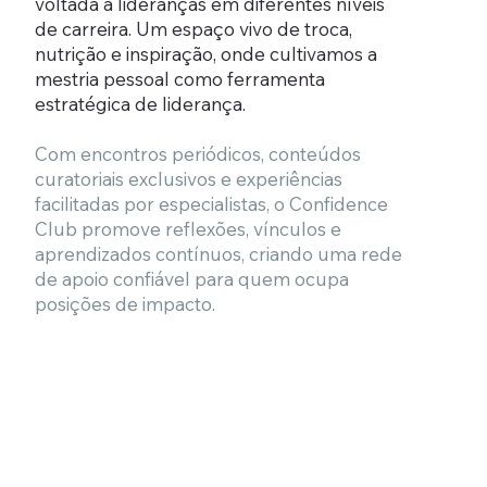
voltada a lideranças em diferentes níveis
de carreira. Um espaço vivo de troca,
nutrição e inspiração, onde cultivamos a
mestria pessoal como ferramenta
estratégica de liderança.
Com encontros periódicos, conteúdos
curatoriais exclusivos e experiências
facilitadas por especialistas, o Confidence
Club promove reflexões, vínculos e
aprendizados contínuos, criando uma rede
de apoio confiável para quem ocupa
posições de impacto.