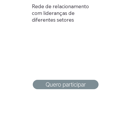
Rede de relacionamento
com lideranças de
diferentes setores
Quero participar