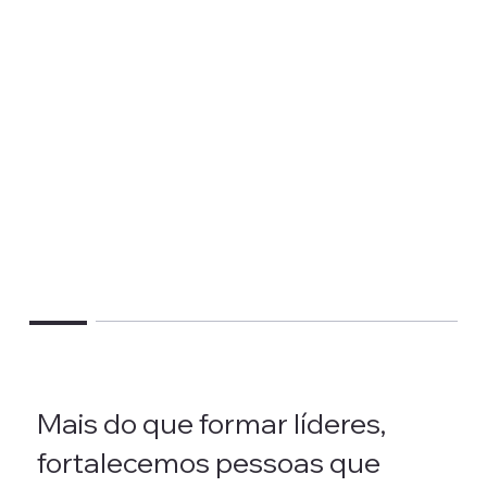
Mais do que formar líderes,
fortalecemos pessoas que