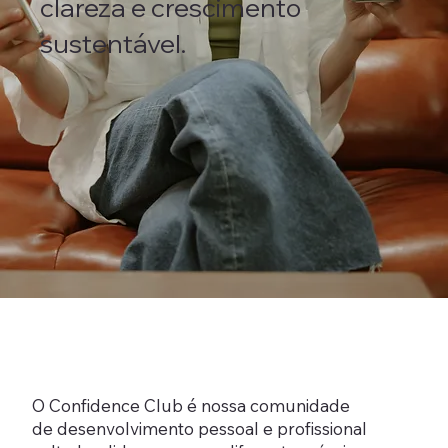
clareza e crescimento
sustentável.
O Confidence Club é nossa comunidade
de desenvolvimento pessoal e profissional