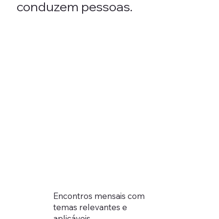
conduzem pessoas.
Encontros mensais com
temas relevantes e
aplicáveis