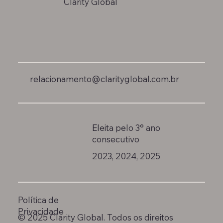
Clarity Global
relacionamento@clarityglobal.com.br
Eleita pelo 3° ano
consecutivo
2023, 2024, 2025
Política de
Privacidade
© 2025 Clarity Global. Todos os direitos