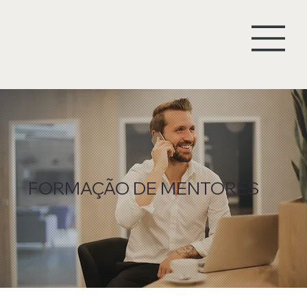
FORMAÇÃO DE MENTORES