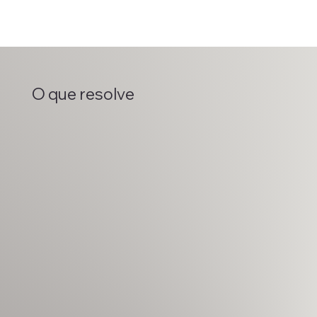
O que resolve