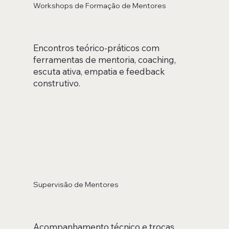
Workshops de Formação de Mentores
Encontros teórico-práticos com
ferramentas de mentoria, coaching,
escuta ativa, empatia e feedback
construtivo.
Supervisão de Mentores
Acompanhamento técnico e trocas