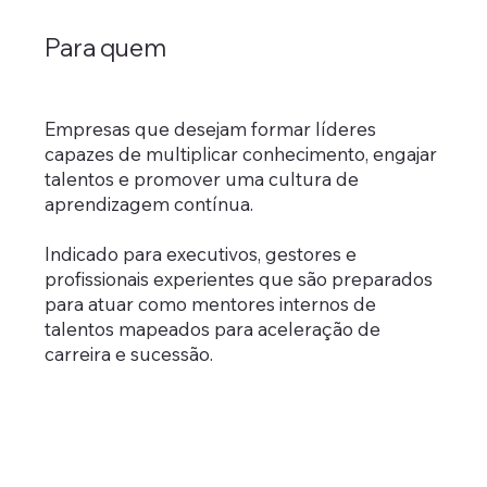
Para quem
Empresas que desejam formar líderes
capazes de multiplicar conhecimento, engajar
talentos e promover uma cultura de
aprendizagem contínua.
Indicado para executivos, gestores e
profissionais experientes que são preparados
para atuar como mentores internos de
talentos mapeados para aceleração de
carreira e sucessão.