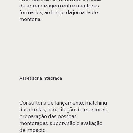
de aprendizagem entre mentores
formados, ao longo da jornada de
mentoria.
Assessoria Integrada
Consultoria de lançamento, matching
das duplas, capacitação de mentores,
preparação das pessoas
mentoradas, supervisão e avaliação
de impacto.